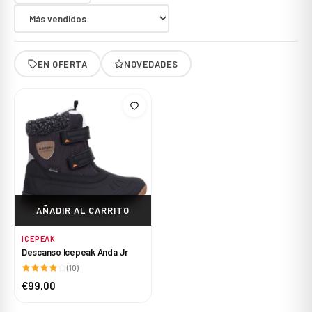
EN OFERTA
NOVEDADES
AÑADIR AL CARRITO
ICEPEAK
Descanso Icepeak Anda Jr
(10)
€99,00