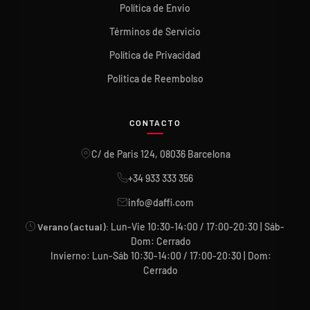
Política de Envio
Términos de Servicio
Política de Privacidad
Politica de Reembolso
CONTACTO
C/ de Paris 124, 08036 Barcelona
+34 933 333 356
info@daffi.com
Verano (actual):
Lun-Vie 10:30-14:00 / 17:00-20:30 | Sáb-
Dom: Cerrado
Invierno: Lun-Sáb 10:30-14:00 / 17:00-20:30 | Dom:
Cerrado