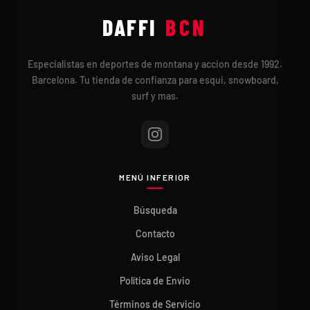
DAFFI
BCN
Especialistas en deportes de montana y accion desde 1992.
Barcelona. Tu tienda de confianza para esqui, snowboard,
surf y mas.
MENÚ INFERIOR
Búsqueda
Contacto
Aviso Legal
Política de Envio
Términos de Servicio