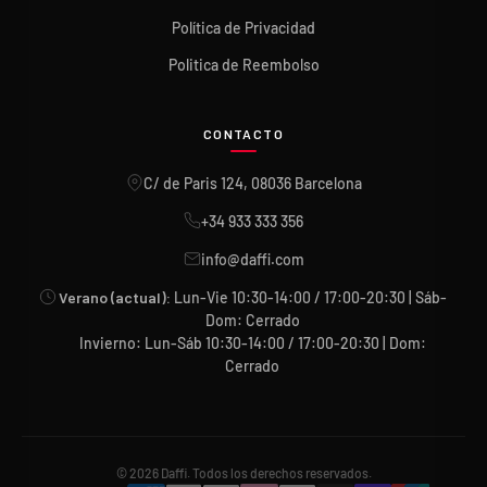
Política de Privacidad
Politica de Reembolso
CONTACTO
C/ de Paris 124, 08036 Barcelona
+34 933 333 356
info@daffi.com
Verano (actual):
Lun-Vie 10:30-14:00 / 17:00-20:30 | Sáb-
Dom: Cerrado
Invierno: Lun-Sáb 10:30-14:00 / 17:00-20:30 | Dom:
Cerrado
© 2026 Daffi. Todos los derechos reservados.