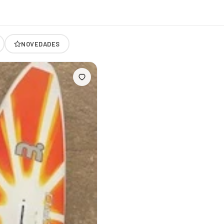
NOVEDADES