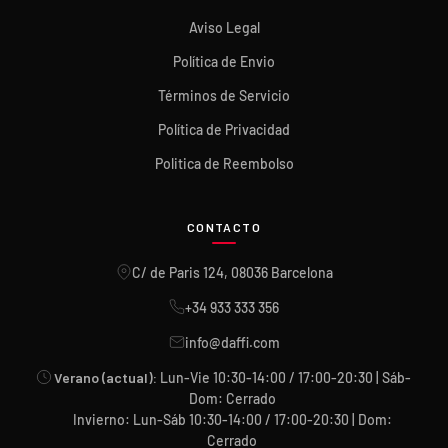
Aviso Legal
Política de Envio
Términos de Servicio
Política de Privacidad
Politica de Reembolso
CONTACTO
C/ de Paris 124, 08036 Barcelona
+34 933 333 356
info@daffi.com
Verano (actual):
Lun-Vie 10:30-14:00 / 17:00-20:30 | Sáb-
Dom: Cerrado
Invierno: Lun-Sáb 10:30-14:00 / 17:00-20:30 | Dom:
Cerrado