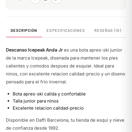
DESCRIPCIÓN
ESPECIFICACIONES
RESEÑAS (10)
Descanso Icepeak Anda Jr
es una bota apres-ski junior
de la marca Icepeak, disenada para mantener los pies
calientes y comodos despues de esquiar. Ideal para
ninos, con excelente relacion calidad-precio y un diseno
pensado para el frio invernal.
Bota apres-ski calida y confortable
Talla junior para ninos
Excelente relacion calidad-precio
Disponible en Daffi Barcelona, tu tienda de esqui y nieve
de confianza desde 1992.