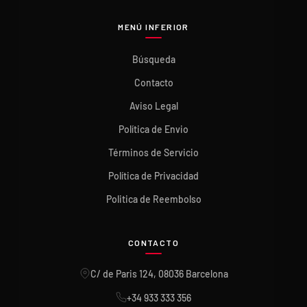
MENÚ INFERIOR
Búsqueda
Contacto
Aviso Legal
Política de Envio
Términos de Servicio
Política de Privacidad
Politica de Reembolso
CONTACTO
C/ de Paris 124, 08036 Barcelona
+34 933 333 356