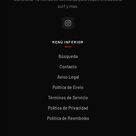
surf y mas.
MENÚ INFERIOR
Búsqueda
Contacto
Aviso Legal
Política de Envio
Términos de Servicio
Política de Privacidad
Politica de Reembolso