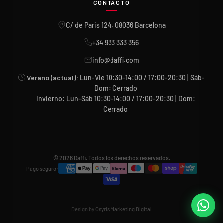
CONTACTO
C/ de Paris 124, 08036 Barcelona
+34 933 333 356
info@daffi.com
Verano (actual):
Lun-Vie 10:30-14:00 / 17:00-20:30 | Sáb-
Dom: Cerrado
Invierno: Lun-Sáb 10:30-14:00 / 17:00-20:30 | Dom:
Cerrado
© 2026 Daffi. Todos los derechos reservados.
Pago seguro:
Design by
Osyris Marketing Digital