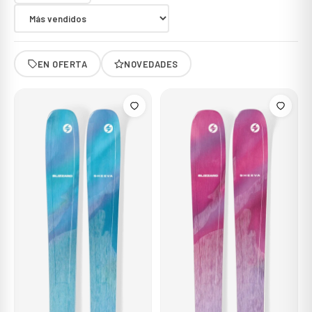
EN OFERTA
NOVEDADES