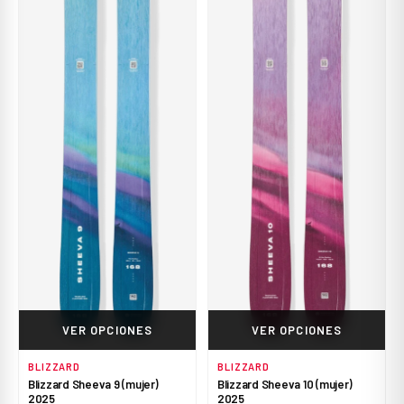
VER OPCIONES
VER OPCIONES
BLIZZARD
BLIZZARD
Blizzard Sheeva 9 (mujer)
Blizzard Sheeva 10 (mujer)
2025
2025