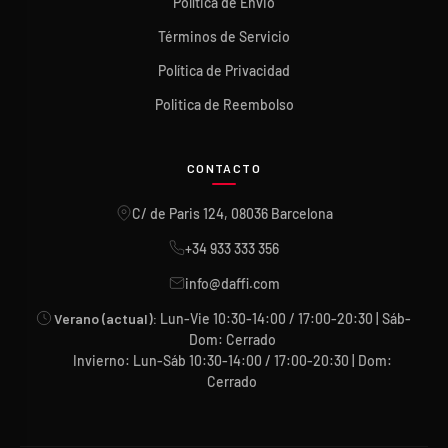
Política de Envio
Términos de Servicio
Política de Privacidad
Politica de Reembolso
CONTACTO
C/ de Paris 124, 08036 Barcelona
+34 933 333 356
info@daffi.com
Verano (actual):
Lun-Vie 10:30-14:00 / 17:00-20:30 | Sáb-
Dom: Cerrado
Invierno: Lun-Sáb 10:30-14:00 / 17:00-20:30 | Dom:
Cerrado