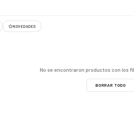
NOVEDADES
No se encontraron productos con los fi
BORRAR TODO