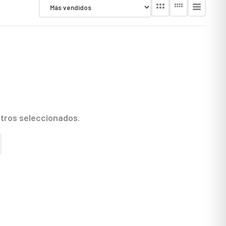
ltros seleccionados.