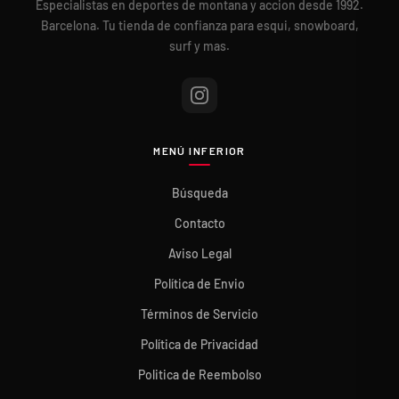
Especialistas en deportes de montana y accion desde 1992.
Barcelona. Tu tienda de confianza para esqui, snowboard,
surf y mas.
MENÚ INFERIOR
Búsqueda
Contacto
Aviso Legal
Política de Envio
Términos de Servicio
Política de Privacidad
Politica de Reembolso