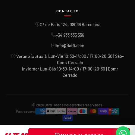
CONTACTO
C/ de Paris 124, 08036 Barcelona
+34 933 333 356
info@daffi.com
Verano (actual):
Lun-Vie 10:30-14:00 / 17:00-20:30 | Sáb-
Dom: Cerrado
Invierno: Lun-Sáb 10:30-14:00 / 17:00-20:30 | Dom:
Cerrado
© 2026 Daffi. Todos los derechos reservados.
Pago seguro: