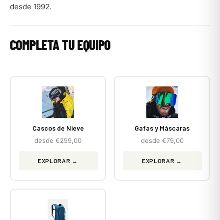
desde 1992.
COMPLETA TU EQUIPO
Cascos de Nieve
Gafas y Máscaras
desde €259,00
desde €79,00
EXPLORAR →
EXPLORAR →