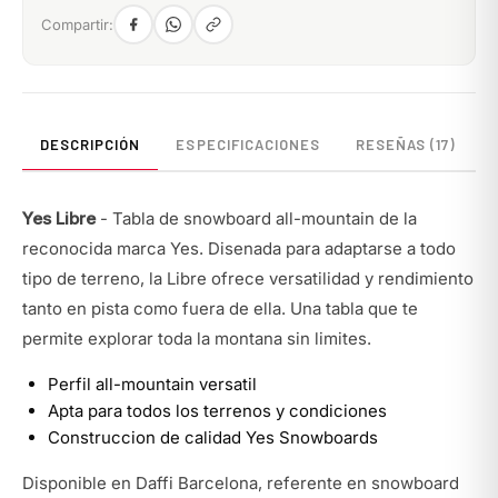
Compartir:
DESCRIPCIÓN
ESPECIFICACIONES
RESEÑAS (17)
Yes Libre
- Tabla de snowboard all-mountain de la
reconocida marca Yes. Disenada para adaptarse a todo
tipo de terreno, la Libre ofrece versatilidad y rendimiento
tanto en pista como fuera de ella. Una tabla que te
permite explorar toda la montana sin limites.
Perfil all-mountain versatil
Apta para todos los terrenos y condiciones
Construccion de calidad Yes Snowboards
Disponible en Daffi Barcelona, referente en snowboard