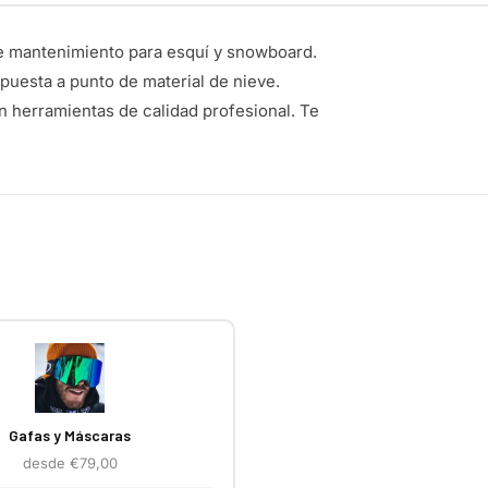
e mantenimiento para esquí y snowboard.
puesta a punto de material de nieve.
n herramientas de calidad profesional. Te
Gafas y Máscaras
desde €79,00