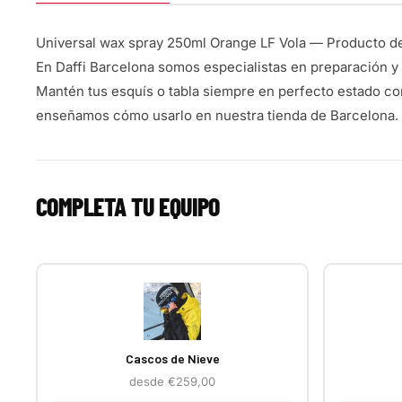
Universal wax spray 250ml Orange LF Vola — Producto d
En Daffi Barcelona somos especialistas en preparación y 
Mantén tus esquís o tabla siempre en perfecto estado co
enseñamos cómo usarlo en nuestra tienda de Barcelona.
COMPLETA TU EQUIPO
Cascos de Nieve
desde €259,00