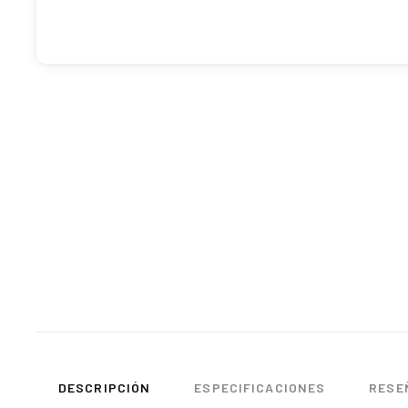
DESCRIPCIÓN
ESPECIFICACIONES
RESEÑ