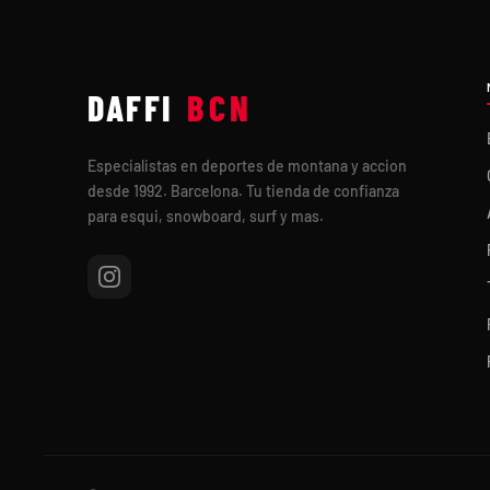
DAFFI
BCN
Especialistas en deportes de montana y accion
desde 1992. Barcelona. Tu tienda de confianza
para esqui, snowboard, surf y mas.