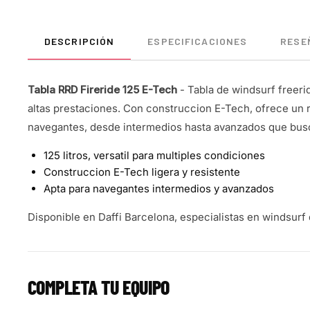
DESCRIPCIÓN
ESPECIFICACIONES
RESEÑ
Tabla RRD Fireride 125 E-Tech
- Tabla de windsurf freeri
altas prestaciones. Con construccion E-Tech, ofrece un 
navegantes, desde intermedios hasta avanzados que busc
125 litros, versatil para multiples condiciones
Construccion E-Tech ligera y resistente
Apta para navegantes intermedios y avanzados
Disponible en Daffi Barcelona, especialistas en windsurf
COMPLETA TU EQUIPO