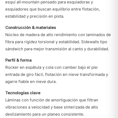
esquí all‑mountain pensado para esquiadoras y
esquiadores que buscan equilibrio entre flotación,
estabilidad y precisión en pista.
Construcción & materiales
Núcleo de madera de alto rendimiento con laminados de
fibra para rigidez torsional y estabilidad. Sidewalls tipo
sándwich para mejor transmisión al canto y durabilidad.
Perfil & forma
Rocker en espátula y cola con camber bajo el pie:
entrada de giro fácil, flotación en nieve transformada y
agarre fiable en nieve dura.
Tecnologías clave
Láminas con función de amortiguación que filtran
vibraciones a velocidad y base sinterizada de alto
deslizamiento para un planeo consistente.