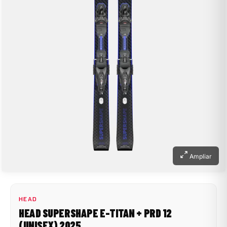
Ampliar
HEAD
HEAD SUPERSHAPE E-TITAN + PRD 12
(UNISEX) 2025