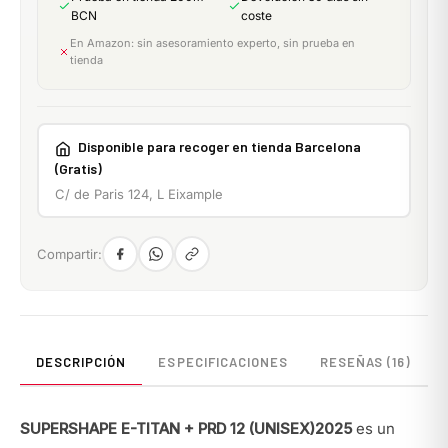
BCN
coste
En Amazon: sin asesoramiento experto, sin prueba en
tienda
Disponible para recoger en tienda Barcelona
(Gratis)
C/ de Paris 124, L Eixample
Compartir:
DESCRIPCIÓN
ESPECIFICACIONES
RESEÑAS (16)
SUPERSHAPE E-TITAN + PRD 12 (UNISEX)2025
es un