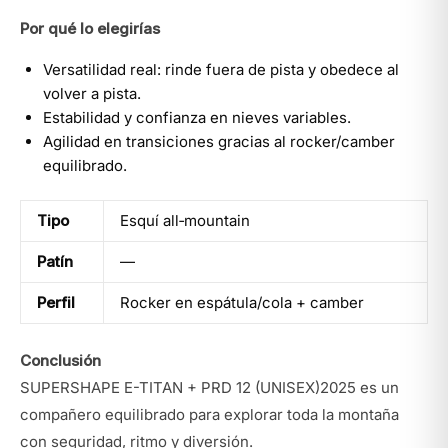
Por qué lo elegirías
Versatilidad real: rinde fuera de pista y obedece al
volver a pista.
Estabilidad y confianza en nieves variables.
Agilidad en transiciones gracias al rocker/camber
equilibrado.
Tipo
Esquí all‑mountain
Patín
—
Perfil
Rocker en espátula/cola + camber
Conclusión
SUPERSHAPE E-TITAN + PRD 12 (UNISEX)2025 es un
compañero equilibrado para explorar toda la montaña
con seguridad, ritmo y diversión.