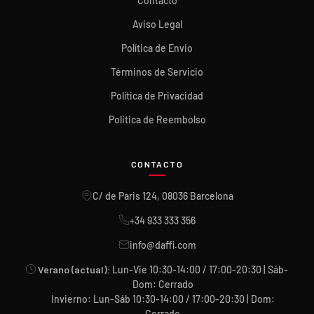
Contacto
Aviso Legal
Política de Envio
Términos de Servicio
Política de Privacidad
Politica de Reembolso
CONTACTO
C/ de Paris 124, 08036 Barcelona
+34 933 333 356
info@daffi.com
Verano (actual):
Lun-Vie 10:30-14:00 / 17:00-20:30 | Sáb-
Dom: Cerrado
Invierno: Lun-Sáb 10:30-14:00 / 17:00-20:30 | Dom:
Cerrado