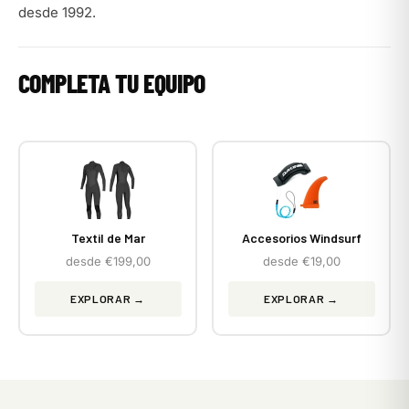
desde 1992.
COMPLETA TU EQUIPO
Textil de Mar
Accesorios Windsurf
desde €199,00
desde €19,00
EXPLORAR →
EXPLORAR →