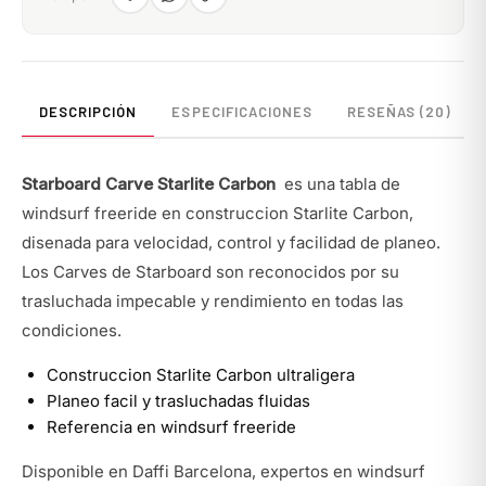
DESCRIPCIÓN
ESPECIFICACIONES
RESEÑAS (20)
Starboard Carve Starlite Carbon
es una tabla de
windsurf freeride en construccion Starlite Carbon,
disenada para velocidad, control y facilidad de planeo.
Los Carves de Starboard son reconocidos por su
trasluchada impecable y rendimiento en todas las
condiciones.
Construccion Starlite Carbon ultraligera
Planeo facil y trasluchadas fluidas
Referencia en windsurf freeride
Disponible en Daffi Barcelona, expertos en windsurf