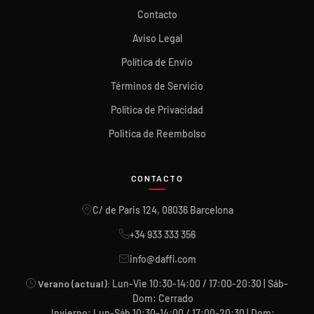
Contacto
Aviso Legal
Política de Envio
Términos de Servicio
Política de Privacidad
Politica de Reembolso
CONTACTO
C/ de Paris 124, 08036 Barcelona
+34 933 333 356
info@daffi.com
Verano (actual):
Lun-Vie 10:30-14:00 / 17:00-20:30 | Sáb-
Dom: Cerrado
Invierno: Lun-Sáb 10:30-14:00 / 17:00-20:30 | Dom: