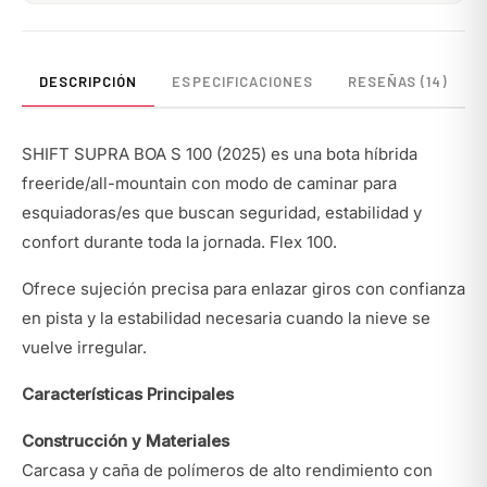
DESCRIPCIÓN
ESPECIFICACIONES
RESEÑAS (14)
SHIFT SUPRA BOA S 100 (2025) es una bota híbrida
freeride/all-mountain con modo de caminar para
esquiadoras/es que buscan seguridad, estabilidad y
confort durante toda la jornada. Flex 100.
Ofrece sujeción precisa para enlazar giros con confianza
en pista y la estabilidad necesaria cuando la nieve se
vuelve irregular.
Características Principales
Construcción y Materiales
Carcasa y caña de polímeros de alto rendimiento con