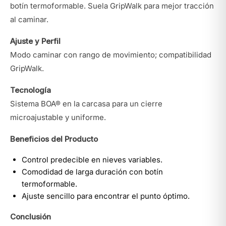
botín termoformable. Suela GripWalk para mejor tracción
al caminar.
Ajuste y Perfil
Modo caminar con rango de movimiento; compatibilidad
GripWalk.
Tecnología
Sistema BOA® en la carcasa para un cierre
microajustable y uniforme.
Beneficios del Producto
Control predecible en nieves variables.
Comodidad de larga duración con botín
termoformable.
Ajuste sencillo para encontrar el punto óptimo.
Conclusión