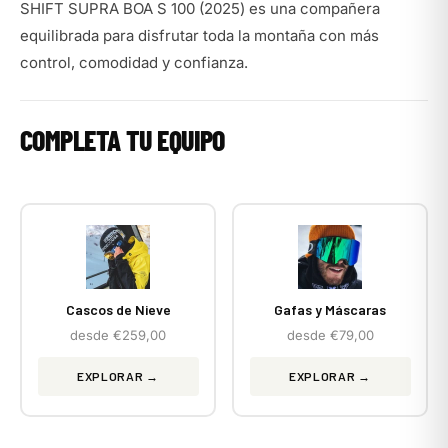
SHIFT SUPRA BOA S 100 (2025) es una compañera
equilibrada para disfrutar toda la montaña con más
control, comodidad y confianza.
COMPLETA TU EQUIPO
Cascos de Nieve
Gafas y Máscaras
desde €259,00
desde €79,00
EXPLORAR →
EXPLORAR →