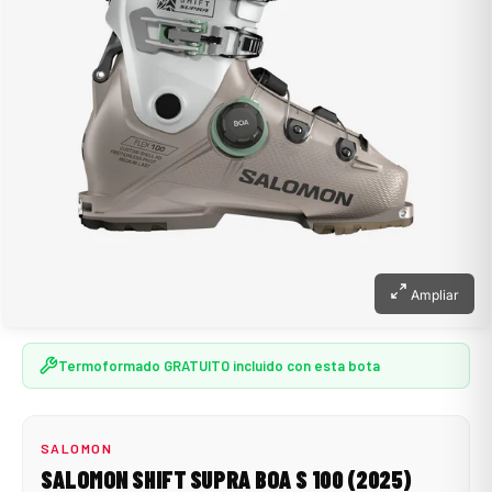
Ampliar
Termoformado GRATUITO incluido con esta bota
SALOMON
SALOMON SHIFT SUPRA BOA S 100 (2025)