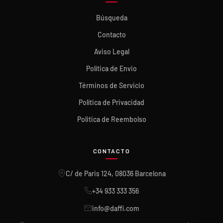
Búsqueda
Contacto
Aviso Legal
Política de Envio
Términos de Servicio
Política de Privacidad
Politica de Reembolso
CONTACTO
C/ de Paris 124, 08036 Barcelona
+34 933 333 356
info@daffi.com