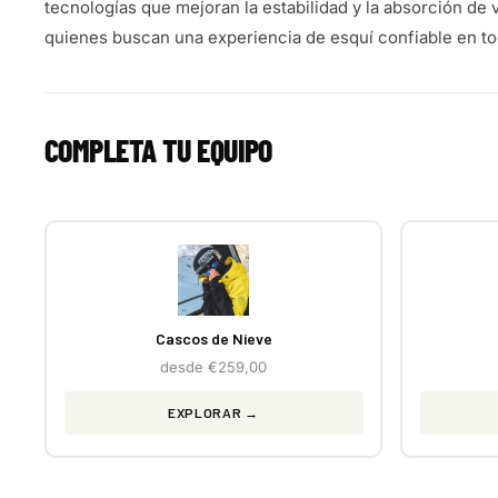
tecnologías que mejoran la estabilidad y la absorción de
quienes buscan una experiencia de esquí confiable en to
COMPLETA TU EQUIPO
Cascos de Nieve
desde €259,00
EXPLORAR →