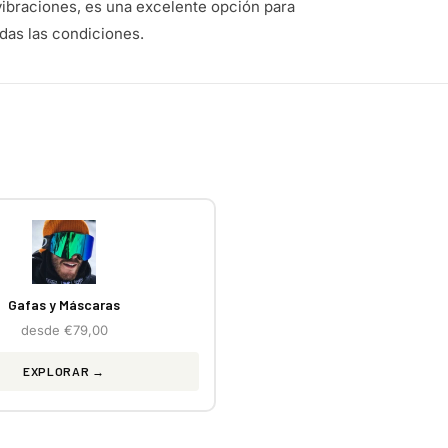
 vibraciones, es una excelente opción para
das las condiciones.
Gafas y Máscaras
desde €79,00
EXPLORAR →