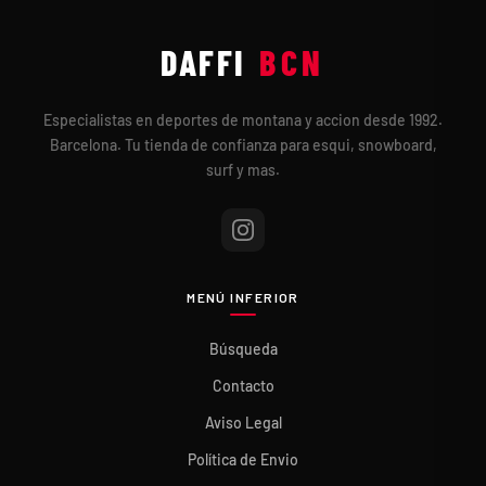
DAFFI
BCN
Especialistas en deportes de montana y accion desde 1992.
Barcelona. Tu tienda de confianza para esqui, snowboard,
surf y mas.
MENÚ INFERIOR
Búsqueda
Contacto
Aviso Legal
Política de Envio