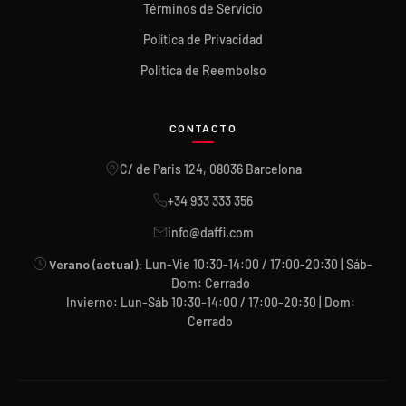
Términos de Servicio
Política de Privacidad
Politica de Reembolso
CONTACTO
C/ de Paris 124, 08036 Barcelona
+34 933 333 356
info@daffi.com
Verano (actual):
Lun-Vie 10:30-14:00 / 17:00-20:30 | Sáb-
Dom: Cerrado
Invierno: Lun-Sáb 10:30-14:00 / 17:00-20:30 | Dom:
Cerrado