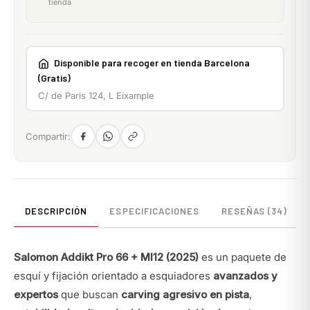
tienda
Disponible para recoger en tienda Barcelona
(Gratis)
C/ de Paris 124, L Eixample
Compartir:
DESCRIPCIÓN
ESPECIFICACIONES
RESEÑAS (34)
Salomon Addikt Pro 66 + MI12 (2025)
es un paquete de
esquí y fijación orientado a esquiadores
avanzados y
expertos
que buscan
carving agresivo en pista
,