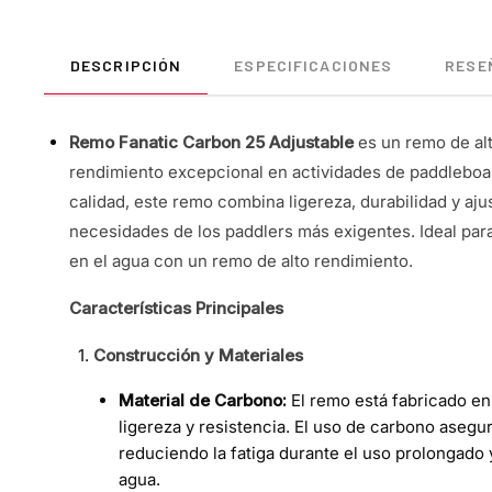
DESCRIPCIÓN
ESPECIFICACIONES
RESEÑ
Remo Fanatic Carbon 25 Adjustable
es un remo de al
rendimiento excepcional en actividades de paddleboar
calidad, este remo combina ligereza, durabilidad y aju
necesidades de los paddlers más exigentes. Ideal par
en el agua con un remo de alto rendimiento.
Características Principales
Construcción y Materiales
Material de Carbono:
El remo está fabricado en
ligereza y resistencia. El uso de carbono asegu
reduciendo la fatiga durante el uso prolongado 
agua.