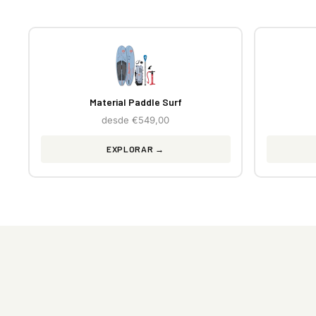
Material Paddle Surf
desde €549,00
EXPLORAR →