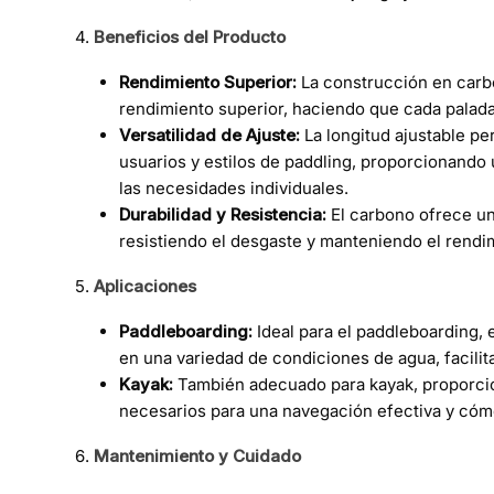
Beneficios del Producto
Rendimiento Superior:
La construcción en carbo
rendimiento superior, haciendo que cada palada
Versatilidad de Ajuste:
La longitud ajustable pe
usuarios y estilos de paddling, proporcionand
las necesidades individuales.
Durabilidad y Resistencia:
El carbono ofrece un
resistiendo el desgaste y manteniendo el rendim
Aplicaciones
Paddleboarding:
Ideal para el paddleboarding,
en una variedad de condiciones de agua, facilit
Kayak:
También adecuado para kayak, proporcion
necesarios para una navegación efectiva y cóm
Mantenimiento y Cuidado