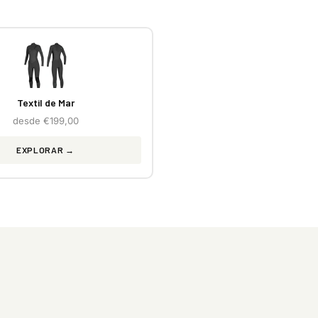
Textil de Mar
desde €199,00
EXPLORAR →