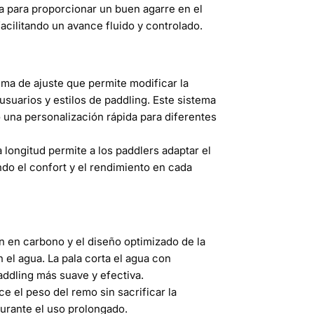
a para proporcionar un buen agarre en el
acilitando un avance fluido y controlado.
ma de ajuste que permite modificar la
usuarios y estilos de paddling. Este sistema
o una personalización rápida para diferentes
 longitud permite a los paddlers adaptar el
ndo el confort y el rendimiento en cada
 en carbono y el diseño optimizado de la
 el agua. La pala corta el agua con
addling más suave y efectiva.
e el peso del remo sin sacrificar la
durante el uso prolongado.