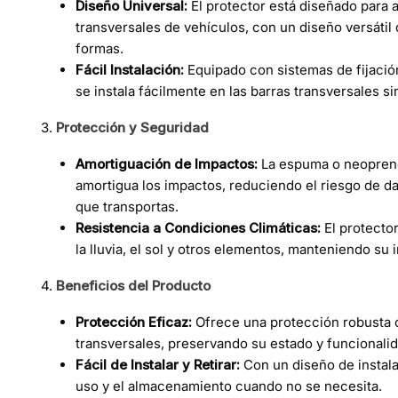
Diseño Universal:
El protector está diseñado para a
transversales de vehículos, con un diseño versátil
formas.
Fácil Instalación:
Equipado con sistemas de fijación
se instala fácilmente en las barras transversales s
Protección y Seguridad
Amortiguación de Impactos:
La espuma o neopreno 
amortigua los impactos, reduciendo el riesgo de d
que transportas.
Resistencia a Condiciones Climáticas:
El protector
la lluvia, el sol y otros elementos, manteniendo su i
Beneficios del Producto
Protección Eficaz:
Ofrece una protección robusta c
transversales, preservando su estado y funcionalid
Fácil de Instalar y Retirar:
Con un diseño de instalac
uso y el almacenamiento cuando no se necesita.