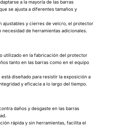
daptarse a la mayoría de las barras
 que se ajusta a diferentes tamaños y
 ajustables y cierres de velcro, el protector
in necesidad de herramientas adicionales.
utilizado en la fabricación del protector
años tanto en las barras como en el equipo
 está diseñado para resistir la exposición a
ntegridad y eficacia a lo largo del tiempo.
ontra daños y desgaste en las barras
ad.
ión rápida y sin herramientas, facilita el