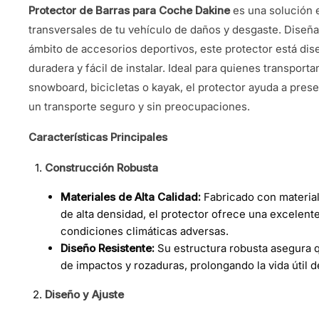
Protector de Barras para Coche Dakine
es una solución e
transversales de tu vehículo de daños y desgaste. Diseñ
ámbito de accesorios deportivos, este protector está dis
duradera y fácil de instalar. Ideal para quienes transpor
snowboard, bicicletas o kayak, el protector ayuda a preser
un transporte seguro y sin preocupaciones.
Características Principales
Construcción Robusta
Materiales de Alta Calidad:
Fabricado con materia
de alta densidad, el protector ofrece una excelent
condiciones climáticas adversas.
Diseño Resistente:
Su estructura robusta asegura q
de impactos y rozaduras, prolongando la vida útil d
Diseño y Ajuste