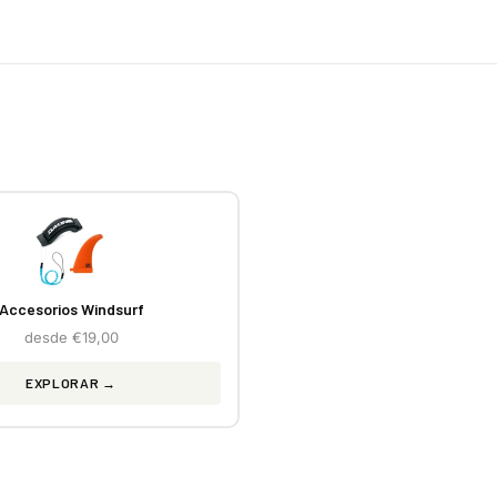
Accesorios Windsurf
desde €19,00
EXPLORAR →