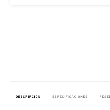
DESCRIPCIÓN
ESPECIFICACIONES
RESEÑ