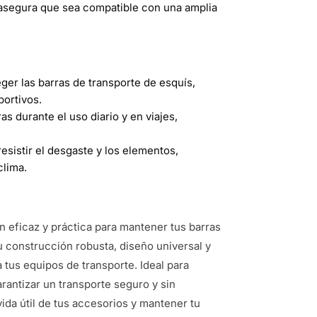
asegura que sea compatible con una amplia
eger las barras de transporte de esquís,
portivos.
as durante el uso diario y en viajes,
esistir el desgaste y los elementos,
clima.
n eficaz y práctica para mantener tus barras
 construcción robusta, diseño universal y
a tus equipos de transporte. Ideal para
rantizar un transporte seguro y sin
ida útil de tus accesorios y mantener tu