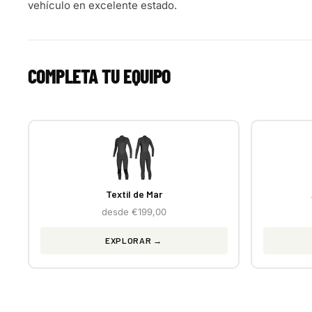
vehículo en excelente estado.
COMPLETA TU EQUIPO
Textil de Mar
desde €199,00
EXPLORAR →