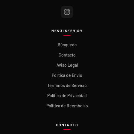
MENÚ INFERIOR
Búsqueda
Contacto
Aviso Legal
Política de Envio
Términos de Servicio
Política de Privacidad
Politica de Reembolso
CONTACTO