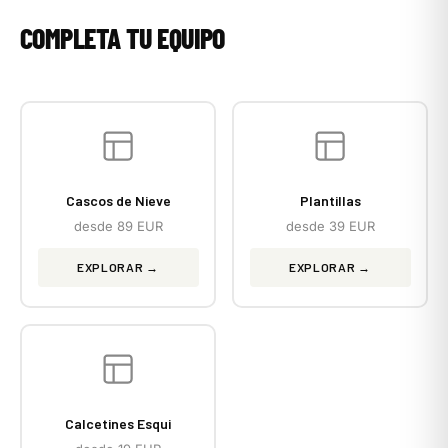
COMPLETA TU EQUIPO
Cascos de Nieve
Plantillas
desde 89 EUR
desde 39 EUR
EXPLORAR →
EXPLORAR →
Calcetines Esqui