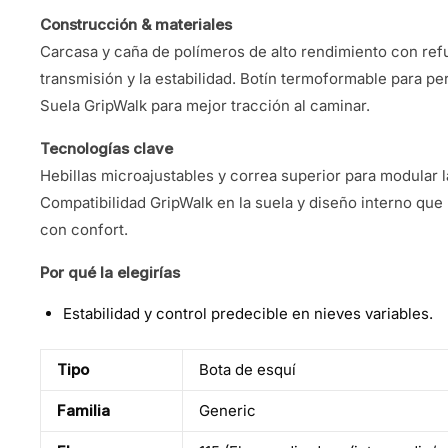
Construcción & materiales
Carcasa y caña de polímeros de alto rendimiento con refu
transmisión y la estabilidad. Botín termoformable para pers
Suela GripWalk para mejor tracción al caminar.
Tecnologías clave
Hebillas microajustables y correa superior para modular la
Compatibilidad GripWalk en la suela y diseño interno que
con confort.
Por qué la elegirías
Estabilidad y control predecible en nieves variables.
Tipo
Bota de esquí
Familia
Generic