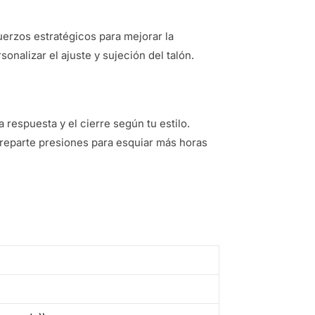
erzos estratégicos para mejorar la
onalizar el ajuste y sujeción del talón.
 respuesta y el cierre según tu estilo.
 reparte presiones para esquiar más horas