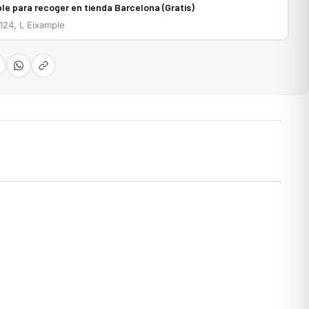
le para recoger en tienda Barcelona (Gratis)
 124, L Eixample