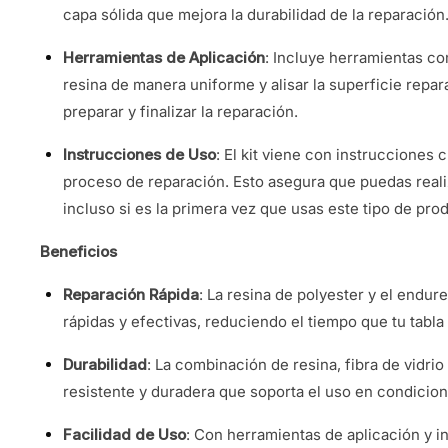
capa sólida que mejora la durabilidad de la reparación
Herramientas de Aplicación
: Incluye herramientas co
resina de manera uniforme y alisar la superficie repar
preparar y finalizar la reparación.
Instrucciones de Uso
: El kit viene con instrucciones c
proceso de reparación. Esto asegura que puedas reali
incluso si es la primera vez que usas este tipo de pro
Beneficios
Reparación Rápida
: La resina de polyester y el endu
rápidas y efectivas, reduciendo el tiempo que tu tabla 
Durabilidad
: La combinación de resina, fibra de vidr
resistente y duradera que soporta el uso en condicio
Facilidad de Uso
: Con herramientas de aplicación y ins