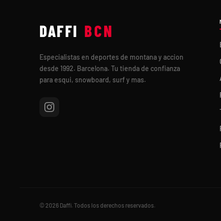
DAFFI
BCN
Especialistas en deportes de montana y accion
desde 1992. Barcelona. Tu tienda de confianza
para esqui, snowboard, surf y mas.
© 2026 Daffi. Todos los derechos reservados.