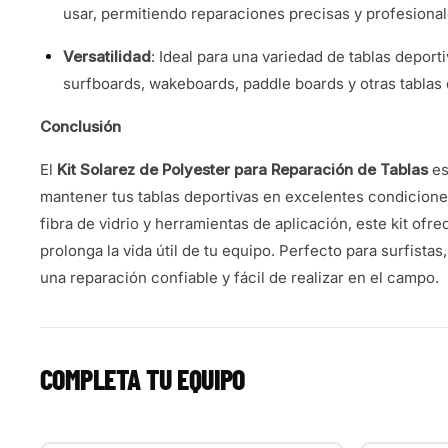
usar, permitiendo reparaciones precisas y profesional
Versatilidad
: Ideal para una variedad de tablas deport
surfboards, wakeboards, paddle boards y otras tablas d
Conclusión
El
Kit Solarez de Polyester para Reparación de Tablas
es
mantener tus tablas deportivas en excelentes condiciones
fibra de vidrio y herramientas de aplicación, este kit of
prolonga la vida útil de tu equipo. Perfecto para surfist
una reparación confiable y fácil de realizar en el campo.
COMPLETA TU EQUIPO