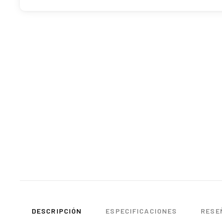
DESCRIPCIÓN
ESPECIFICACIONES
RESEÑ