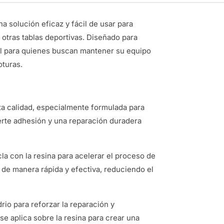
a solución eficaz y fácil de usar para
 otras tablas deportivas. Diseñado para
eal para quienes buscan mantener su equipo
oturas.
lta calidad, especialmente formulada para
erte adhesión y una reparación duradera
a con la resina para acelerar el proceso de
 de manera rápida y efectiva, reduciendo el
idrio para reforzar la reparación y
se aplica sobre la resina para crear una