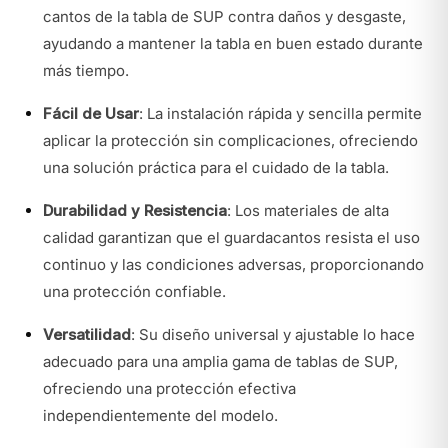
cantos de la tabla de SUP contra daños y desgaste,
ayudando a mantener la tabla en buen estado durante
más tiempo.
Fácil de Usar
: La instalación rápida y sencilla permite
aplicar la protección sin complicaciones, ofreciendo
una solución práctica para el cuidado de la tabla.
Durabilidad y Resistencia
: Los materiales de alta
calidad garantizan que el guardacantos resista el uso
continuo y las condiciones adversas, proporcionando
una protección confiable.
Versatilidad
: Su diseño universal y ajustable lo hace
adecuado para una amplia gama de tablas de SUP,
ofreciendo una protección efectiva
independientemente del modelo.