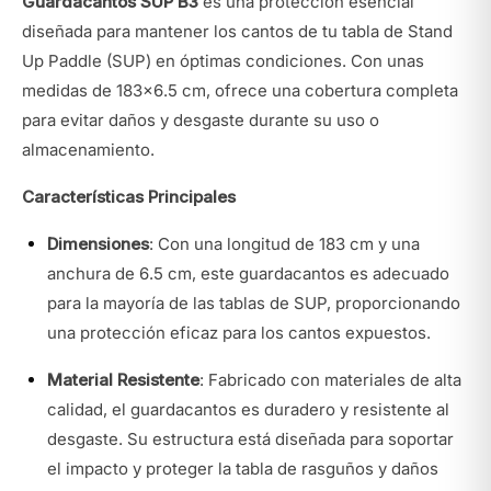
Guardacantos SUP B3
es una protección esencial
diseñada para mantener los cantos de tu tabla de Stand
Up Paddle (SUP) en óptimas condiciones. Con unas
medidas de 183x6.5 cm, ofrece una cobertura completa
para evitar daños y desgaste durante su uso o
almacenamiento.
Características Principales
Dimensiones
: Con una longitud de 183 cm y una
anchura de 6.5 cm, este guardacantos es adecuado
para la mayoría de las tablas de SUP, proporcionando
una protección eficaz para los cantos expuestos.
Material Resistente
: Fabricado con materiales de alta
calidad, el guardacantos es duradero y resistente al
desgaste. Su estructura está diseñada para soportar
el impacto y proteger la tabla de rasguños y daños