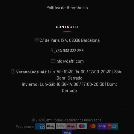
Politica de Reembolso
CONTACTO
C/ de Paris 124, 08036 Barcelona
+34 933 333 356
info@daffi.com
Verano (actual):
Lun-Vie 10:30-14:00 / 17:00-20:30 | Sáb-
Dom: Cerrado
Invierno: Lun-Sáb 10:30-14:00 / 17:00-20:30 | Dom:
Cerrado
© 2026 Daffi. Todos los derechos reservados.
Pago seguro: