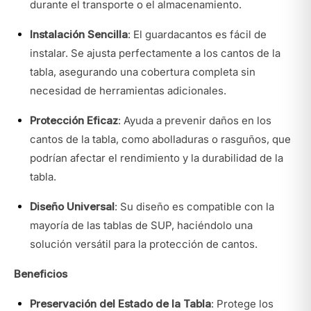
durante el transporte o el almacenamiento.
Instalación Sencilla
: El guardacantos es fácil de
instalar. Se ajusta perfectamente a los cantos de la
tabla, asegurando una cobertura completa sin
necesidad de herramientas adicionales.
Protección Eficaz
: Ayuda a prevenir daños en los
cantos de la tabla, como abolladuras o rasguños, que
podrían afectar el rendimiento y la durabilidad de la
tabla.
Diseño Universal
: Su diseño es compatible con la
mayoría de las tablas de SUP, haciéndolo una
solución versátil para la protección de cantos.
Beneficios
Preservación del Estado de la Tabla
: Protege los