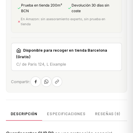
Prueba en tienda 200m²
Devolución 30 días sin
BCN
coste
En Amazon: sin asesoramiento experto, sin prueba en
tienda
Disponible para recoger en tienda Barcelona
(Gratis)
C/ de Paris 124, L Eixample
Compartir:
DESCRIPCIÓN
ESPECIFICACIONES
RESEÑAS (9)