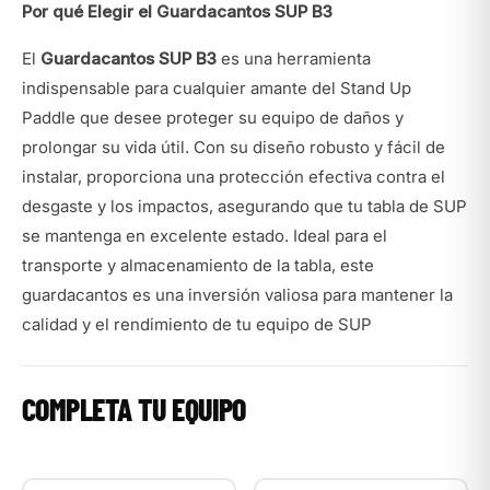
Por qué Elegir el Guardacantos SUP B3
El
Guardacantos SUP B3
es una herramienta
indispensable para cualquier amante del Stand Up
Paddle que desee proteger su equipo de daños y
prolongar su vida útil. Con su diseño robusto y fácil de
instalar, proporciona una protección efectiva contra el
desgaste y los impactos, asegurando que tu tabla de SUP
se mantenga en excelente estado. Ideal para el
transporte y almacenamiento de la tabla, este
guardacantos es una inversión valiosa para mantener la
calidad y el rendimiento de tu equipo de SUP
COMPLETA TU EQUIPO