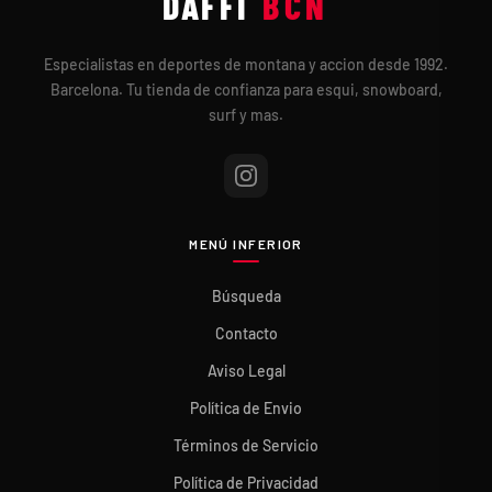
DAFFI
BCN
Especialistas en deportes de montana y accion desde 1992.
Barcelona. Tu tienda de confianza para esqui, snowboard,
surf y mas.
MENÚ INFERIOR
Búsqueda
Contacto
Aviso Legal
Política de Envio
Términos de Servicio
Política de Privacidad