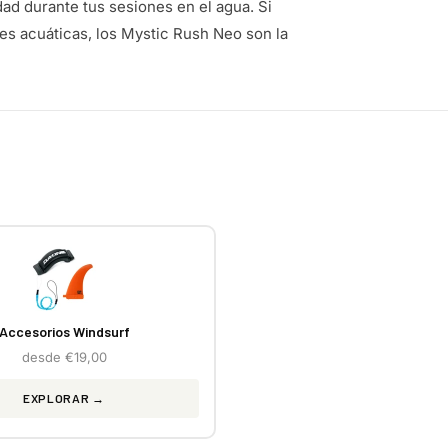
ad durante tus sesiones en el agua. Si
es acuáticas, los Mystic Rush Neo son la
Accesorios Windsurf
desde €19,00
EXPLORAR →