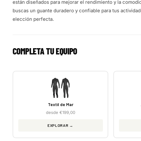
están diseñados para mejorar el rendimiento y la comodid
buscas un guante duradero y confiable para tus actividad
elección perfecta.
COMPLETA TU EQUIPO
Textil de Mar
desde €199,00
EXPLORAR →