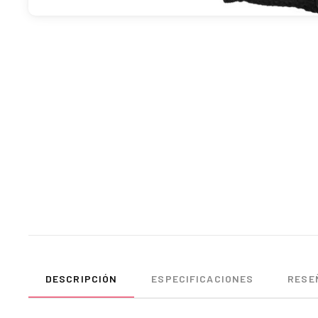
DESCRIPCIÓN
ESPECIFICACIONES
RESEÑ