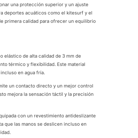
nar una protección superior y un ajuste
 deportes acuáticos como el kitesurf y el
 primera calidad para ofrecer un equilibrio
o elástico de alta calidad de 3 mm de
o térmico y flexibilidad. Este material
incluso en agua fría.
mite un contacto directo y un mejor control
to mejora la sensación táctil y la precisión
equipada con un revestimiento antideslizante
ta que las manos se deslicen incluso en
idad.