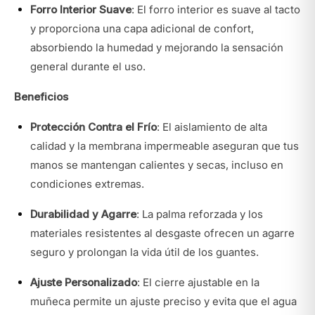
Forro Interior Suave
: El forro interior es suave al tacto
y proporciona una capa adicional de confort,
absorbiendo la humedad y mejorando la sensación
general durante el uso.
Beneficios
Protección Contra el Frío
: El aislamiento de alta
calidad y la membrana impermeable aseguran que tus
manos se mantengan calientes y secas, incluso en
condiciones extremas.
Durabilidad y Agarre
: La palma reforzada y los
materiales resistentes al desgaste ofrecen un agarre
seguro y prolongan la vida útil de los guantes.
Ajuste Personalizado
: El cierre ajustable en la
muñeca permite un ajuste preciso y evita que el agua