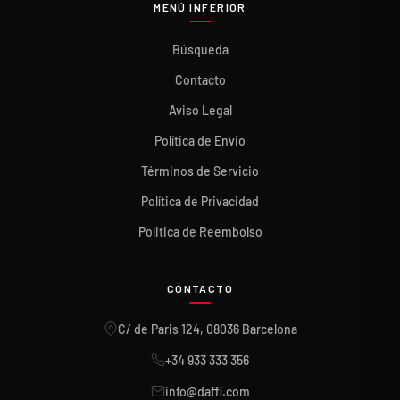
MENÚ INFERIOR
Búsqueda
Contacto
Aviso Legal
Política de Envio
Términos de Servicio
Política de Privacidad
Politica de Reembolso
CONTACTO
C/ de Paris 124, 08036 Barcelona
+34 933 333 356
info@daffi.com