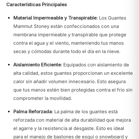
Características Principales
Material Impermeable y Transpirable
: Los Guantes
Mammut Stoney están confeccionados con una
membrana impermeable y transpirable que protege
contra el agua y el viento, manteniendo tus manos
secas y cómodas durante todo el día en la nieve.
Aislamiento Eficiente
: Equipados con aislamiento de
alta calidad, estos guantes proporcionan un excelente
calor sin añadir volumen innecesario. Esto asegura
que tus manos estén bien protegidas contra el frío sin
comprometer la movilidad.
Palma Reforzada
: La palma de los guantes está
reforzada con material de alta durabilidad que mejora
el agarre y la resistencia al desgaste. Esto es ideal
para el manejo de bastones de esquí o snowboard y