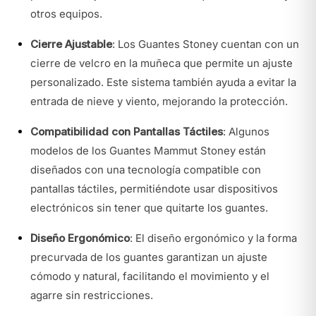
otros equipos.
Cierre Ajustable
: Los Guantes Stoney cuentan con un
cierre de velcro en la muñeca que permite un ajuste
personalizado. Este sistema también ayuda a evitar la
entrada de nieve y viento, mejorando la protección.
Compatibilidad con Pantallas Táctiles
: Algunos
modelos de los Guantes Mammut Stoney están
diseñados con una tecnología compatible con
pantallas táctiles, permitiéndote usar dispositivos
electrónicos sin tener que quitarte los guantes.
Diseño Ergonómico
: El diseño ergonómico y la forma
precurvada de los guantes garantizan un ajuste
cómodo y natural, facilitando el movimiento y el
agarre sin restricciones.