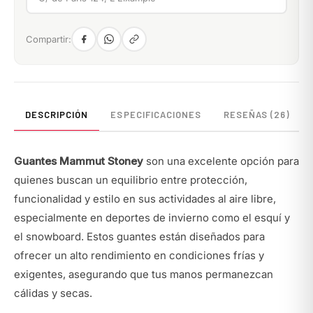
Compartir:
DESCRIPCIÓN
ESPECIFICACIONES
RESEÑAS (26)
Guantes Mammut Stoney
son una excelente opción para
quienes buscan un equilibrio entre protección,
funcionalidad y estilo en sus actividades al aire libre,
especialmente en deportes de invierno como el esquí y
el snowboard. Estos guantes están diseñados para
ofrecer un alto rendimiento en condiciones frías y
exigentes, asegurando que tus manos permanezcan
cálidas y secas.