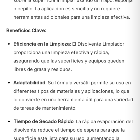
sobre la superficie a limpiar usando un trapo, esponja
o cepillo. La aplicación es sencilla y no requiere
herramientas adicionales para una limpieza efectiva.
Beneficios Clave:
Eficiencia en la Limpieza
: El Disolvente Limpiador
proporciona una limpieza efectiva y rápida,
asegurando que las superficies y equipos queden
libres de grasa y residuos.
Adaptabilidad
: Su fórmula versátil permite su uso en
diferentes tipos de materiales y aplicaciones, lo que
lo convierte en una herramienta útil para una variedad
de tareas de mantenimiento.
Tiempo de Secado Rápido
: La rápida evaporación del
disolvente reduce el tiempo de espera para que la
superficie esté lista para su uso, aumentando la