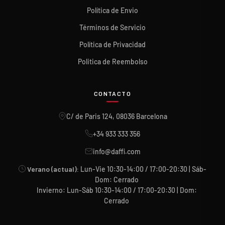
Política de Envio
Términos de Servicio
Política de Privacidad
Politica de Reembolso
CONTACTO
C/ de Paris 124, 08036 Barcelona
+34 933 333 356
info@daffi.com
Verano (actual):
Lun-Vie 10:30-14:00 / 17:00-20:30 | Sáb-
Dom: Cerrado
Invierno: Lun-Sáb 10:30-14:00 / 17:00-20:30 | Dom:
Cerrado