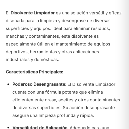
El
Disolvente Limpiador
es una solución versátil y eficaz
diseñada para la limpieza y desengrase de diversas
superficies y equipos. Ideal para eliminar residuos,
manchas y contaminantes, este disolvente es
especialmente útil en el mantenimiento de equipos
deportivos, herramientas y otras aplicaciones
industriales y domésticas.
Características Principales:
Poderoso Desengrasante
: El Disolvente Limpiador
cuenta con una fórmula potente que elimina
eficientemente grasa, aceites y otros contaminantes
de diversas superficies. Su acción desengrasante
asegura una limpieza profunda y rápida.
Versatilidad de Aplicación
: Adecuado para una