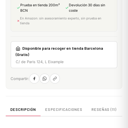
Prueba en tienda 200m²
Devolución 30 días sin
BCN
coste
En Amazon: sin asesoramiento experto, sin prueba en
tienda
Disponible para recoger en tienda Barcelona
(Gratis)
C/ de Paris 124, L Eixample
Compartir:
DESCRIPCIÓN
ESPECIFICACIONES
RESEÑAS (11)