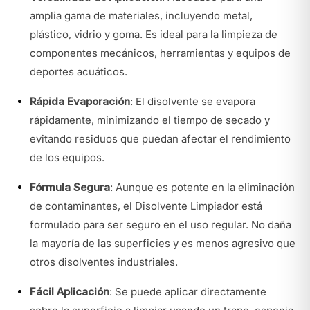
amplia gama de materiales, incluyendo metal,
plástico, vidrio y goma. Es ideal para la limpieza de
componentes mecánicos, herramientas y equipos de
deportes acuáticos.
Rápida Evaporación
: El disolvente se evapora
rápidamente, minimizando el tiempo de secado y
evitando residuos que puedan afectar el rendimiento
de los equipos.
Fórmula Segura
: Aunque es potente en la eliminación
de contaminantes, el Disolvente Limpiador está
formulado para ser seguro en el uso regular. No daña
la mayoría de las superficies y es menos agresivo que
otros disolventes industriales.
Fácil Aplicación
: Se puede aplicar directamente