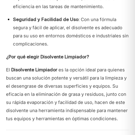
eficiencia en las tareas de mantenimiento.
Seguridad y Facilidad de Uso
: Con una fórmula
segura y fácil de aplicar, el disolvente es adecuado
para su uso en entornos domésticos e industriales sin
complicaciones.
¿Por qué elegir Disolvente Limpiador?
El
Disolvente Limpiador
es la opción ideal para quienes
buscan una solución potente y versátil para la limpieza y
el desengrase de diversas superficies y equipos. Su
eficacia en la eliminación de grasa y residuos, junto con
su rápida evaporación y facilidad de uso, hacen de este
disolvente una herramienta indispensable para mantener
tus equipos y herramientas en óptimas condiciones.