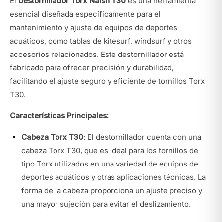
El
Destornillador Torx Naish T30
es una herramienta
esencial diseñada específicamente para el
mantenimiento y ajuste de equipos de deportes
acuáticos, como tablas de kitesurf, windsurf y otros
accesorios relacionados. Este destornillador está
fabricado para ofrecer precisión y durabilidad,
facilitando el ajuste seguro y eficiente de tornillos Torx
T30.
Características Principales:
Cabeza Torx T30
: El destornillador cuenta con una
cabeza Torx T30, que es ideal para los tornillos de
tipo Torx utilizados en una variedad de equipos de
deportes acuáticos y otras aplicaciones técnicas. La
forma de la cabeza proporciona un ajuste preciso y
una mayor sujeción para evitar el deslizamiento.