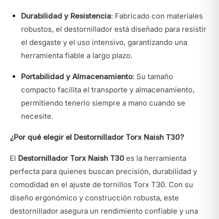
Durabilidad y Resistencia
: Fabricado con materiales
robustos, el destornillador está diseñado para resistir
el desgaste y el uso intensivo, garantizando una
herramienta fiable a largo plazo.
Portabilidad y Almacenamiento
: Su tamaño
compacto facilita el transporte y almacenamiento,
permitiendo tenerlo siempre a mano cuando se
necesite.
¿Por qué elegir el Destornillador Torx Naish T30?
El
Destornillador Torx Naish T30
es la herramienta
perfecta para quienes buscan precisión, durabilidad y
comodidad en el ajuste de tornillos Torx T30. Con su
diseño ergonómico y construcción robusta, este
destornillador asegura un rendimiento confiable y una