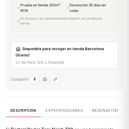
Prueba en tienda 200m²
Devolución 30 días sin
BCN
coste
En Amazon: sin asesoramiento experto, sin prueba en
tienda
Disponible para recoger en tienda Barcelona
(Gratis)
C/ de Paris 124, L Eixample
Compartir:
DESCRIPCIÓN
ESPECIFICACIONES
RESEÑAS (18)