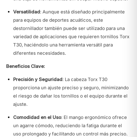
Versatilidad
: Aunque está diseñado principalmente
para equipos de deportes acuáticos, este
destornillador también puede ser utilizado para una
variedad de aplicaciones que requieren tornillos Torx
T30, haciéndolo una herramienta versátil para
diferentes necesidades.
Beneficios Clave:
Precisión y Seguridad
: La cabeza Torx T30
proporciona un ajuste preciso y seguro, minimizando
el riesgo de dañar los tornillos o el equipo durante el
ajuste.
Comodidad en el Uso
: El mango ergonómico ofrece
un agarre cómodo, reduciendo la fatiga durante el
uso prolongado y facilitando un control más preciso.