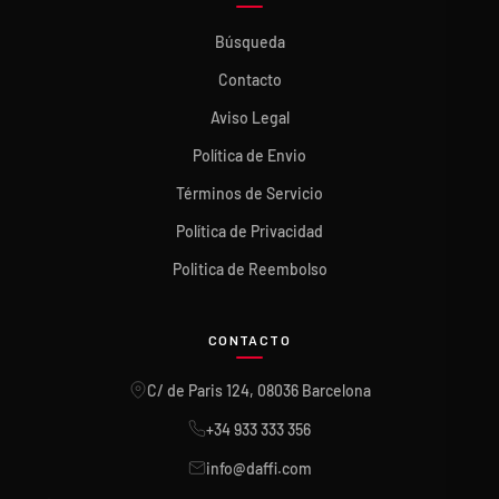
Búsqueda
Contacto
Aviso Legal
Política de Envio
Términos de Servicio
Política de Privacidad
Politica de Reembolso
CONTACTO
C/ de Paris 124, 08036 Barcelona
+34 933 333 356
info@daffi.com