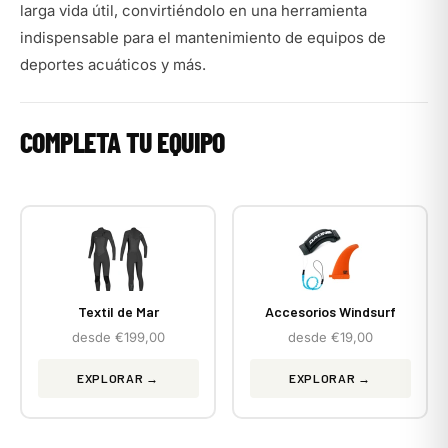
larga vida útil, convirtiéndolo en una herramienta
indispensable para el mantenimiento de equipos de
deportes acuáticos y más.
COMPLETA TU EQUIPO
Textil de Mar
Accesorios Windsurf
desde €199,00
desde €19,00
EXPLORAR →
EXPLORAR →