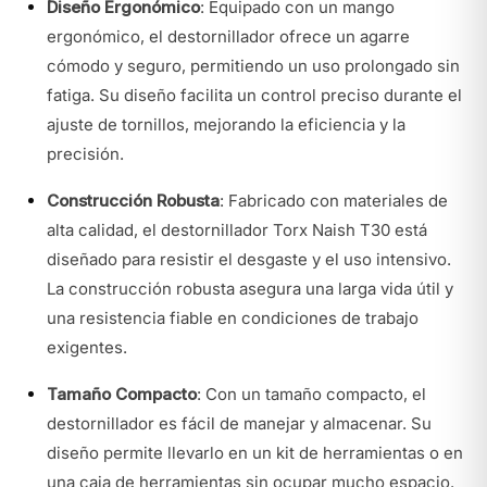
Diseño Ergonómico
: Equipado con un mango
ergonómico, el destornillador ofrece un agarre
cómodo y seguro, permitiendo un uso prolongado sin
fatiga. Su diseño facilita un control preciso durante el
ajuste de tornillos, mejorando la eficiencia y la
precisión.
Construcción Robusta
: Fabricado con materiales de
alta calidad, el destornillador Torx Naish T30 está
diseñado para resistir el desgaste y el uso intensivo.
La construcción robusta asegura una larga vida útil y
una resistencia fiable en condiciones de trabajo
exigentes.
Tamaño Compacto
: Con un tamaño compacto, el
destornillador es fácil de manejar y almacenar. Su
diseño permite llevarlo en un kit de herramientas o en
una caja de herramientas sin ocupar mucho espacio.