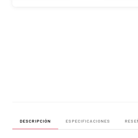
DESCRIPCIÓN
ESPECIFICACIONES
RESEÑ