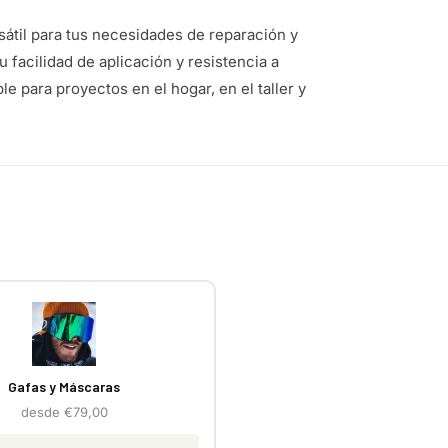
sátil para tus necesidades de reparación y
 facilidad de aplicación y resistencia a
e para proyectos en el hogar, en el taller y
Gafas y Máscaras
desde €79,00