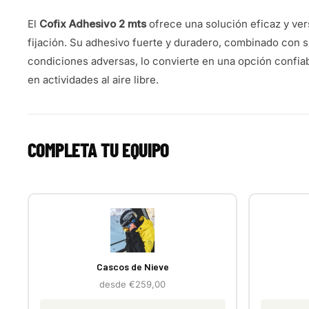
El
Cofix Adhesivo 2 mts
ofrece una solución eficaz y ver
fijación. Su adhesivo fuerte y duradero, combinado con su
condiciones adversas, lo convierte en una opción confiabl
en actividades al aire libre.
COMPLETA TU EQUIPO
Cascos de Nieve
desde €259,00