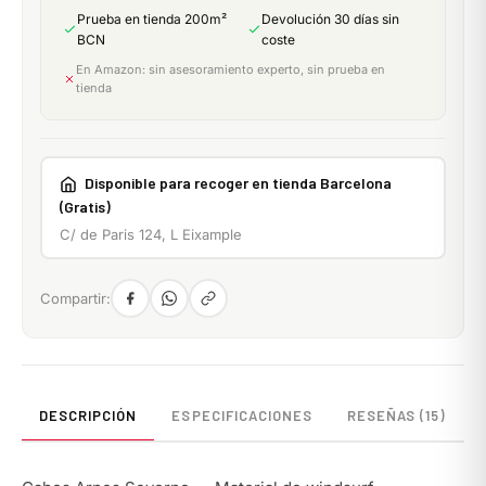
Prueba en tienda 200m²
Devolución 30 días sin
BCN
coste
En Amazon: sin asesoramiento experto, sin prueba en
tienda
Disponible para recoger en tienda Barcelona
(Gratis)
C/ de Paris 124, L Eixample
Compartir:
DESCRIPCIÓN
ESPECIFICACIONES
RESEÑAS (15)