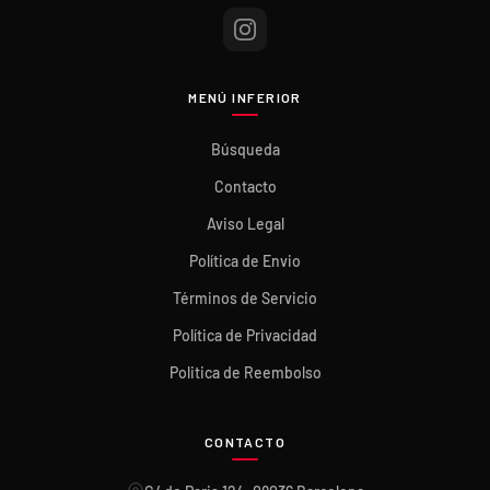
MENÚ INFERIOR
Búsqueda
Contacto
Aviso Legal
Política de Envio
Términos de Servicio
Política de Privacidad
Politica de Reembolso
CONTACTO