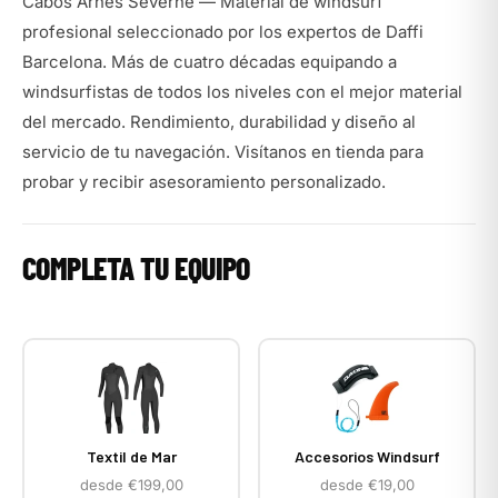
Cabos Arnes Severne — Material de windsurf
profesional seleccionado por los expertos de Daffi
Barcelona. Más de cuatro décadas equipando a
windsurfistas de todos los niveles con el mejor material
del mercado. Rendimiento, durabilidad y diseño al
servicio de tu navegación. Visítanos en tienda para
probar y recibir asesoramiento personalizado.
COMPLETA TU EQUIPO
Textil de Mar
Accesorios Windsurf
desde €199,00
desde €19,00