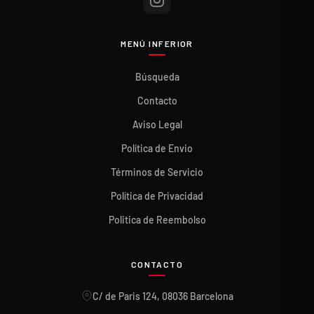
MENÚ INFERIOR
Búsqueda
Contacto
Aviso Legal
Política de Envio
Términos de Servicio
Política de Privacidad
Politica de Reembolso
CONTACTO
C/ de Paris 124, 08036 Barcelona