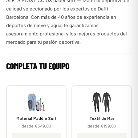
ALETA PLASTICO US padel surf — Material deportivo de
calidad seleccionado por los expertos de Daffi
Barcelona. Con más de 40 años de experiencia en
deportes de nieve y agua, te garantizamos
asesoramiento profesional y los mejores productos del
mercado para tu pasión deportiva.
COMPLETA TU EQUIPO
Material Paddle Surf
Textil de Mar
desde €549,00
desde €199,00