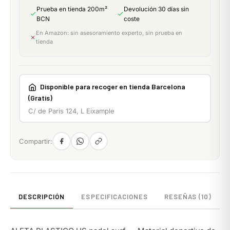
Prueba en tienda 200m²
Devolución 30 días sin
BCN
coste
En Amazon: sin asesoramiento experto, sin prueba en
tienda
Disponible para recoger en tienda Barcelona
(Gratis)
C/ de Paris 124, L Eixample
Compartir:
DESCRIPCIÓN
ESPECIFICACIONES
RESEÑAS (10)