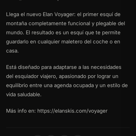
Llega el nuevo Elan Voyager: el primer esquí de
montaña completamente funcional y plegable del
mundo.
El resultado es un esquí que te permite
guardarlo en cualquier maletero del coche o en
casa.
Está diseñado para adaptarse a las necesidades
del esquiador viajero, apasionado por lograr un
equilibrio entre una agenda ocupada y un estilo de
vida saludable.
Más info en: https://elanskis.com/voyager