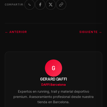
COMPARTIR:
← ANTERIOR
SIGUIENTE →
G
GERARD DAFFI
DAFFI Barcelona
Expertos en running, trail y material deportivo
premium. Asesoramiento profesional desde nuestra
tienda en Barcelona.