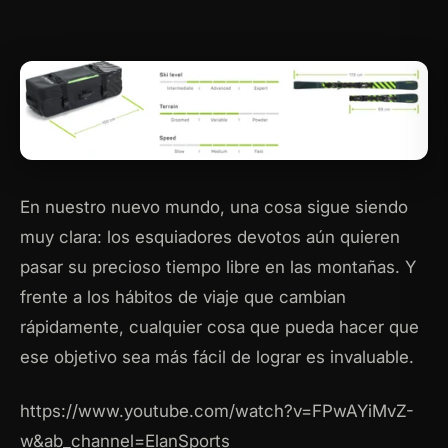
En nuestro nuevo mundo, una cosa sigue siendo
muy clara: los esquiadores devotos aún quieren
pasar su precioso tiempo libre en las montañas.
Y
frente a los hábitos de viaje que cambian
rápidamente, cualquier cosa que pueda hacer que
ese objetivo sea más fácil de lograr es invaluable.
https://www.youtube.com/watch?v=FPwAYiMvZ-
w&ab_channel=ElanSports