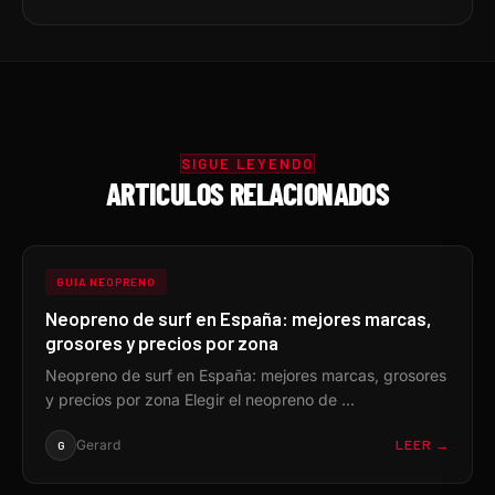
SIGUE LEYENDO
ARTICULOS RELACIONADOS
GUIA NEOPRENO
Neopreno de surf en España: mejores marcas,
grosores y precios por zona
Neopreno de surf en España: mejores marcas, grosores
y precios por zona Elegir el neopreno de ...
Gerard
LEER →
G