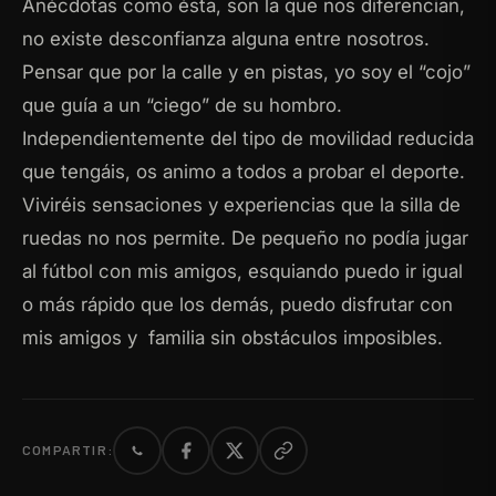
Anécdotas como ésta, son la que nos diferencian,
no existe desconfianza alguna entre nosotros.
Pensar que por la calle y en pistas, yo soy el “cojo”
que guía a un “ciego” de su hombro.
Independientemente del tipo de movilidad reducida
que tengáis, os animo a todos a probar el deporte.
Viviréis sensaciones y experiencias que la silla de
ruedas no nos permite. De pequeño no podía jugar
al fútbol con mis amigos, esquiando puedo ir igual
o más rápido que los demás, puedo disfrutar con
mis amigos y familia sin obstáculos imposibles.
COMPARTIR: