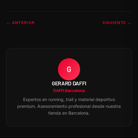
← ANTERIOR
SIGUIENTE →
G
GERARD DAFFI
DAFFI Barcelona
Expertos en running, trail y material deportivo
premium. Asesoramiento profesional desde nuestra
tienda en Barcelona.