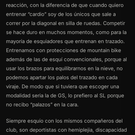
reacción, con la diferencia de que cuando quiero
entrenar “cardio” soy de los únicos que sale a
correr por la diagonal en silla de ruedas. Competir
se hace duro en muchos momentos, como para la
mayoría de esquiadores que entrenan en trazado.
Entrenamos con protecciones de mountain bike
además de las de esquí convencionales, porque al
usar los brazos para equilibrarnos en la nieve, no
podemos apartar los palos del trazado en cada
viraje. De modo que si tuviera que escoger una
modalidad seria la de GS, lo prefiero al SL porque
no recibo “palazos” en la cara.
Siempre esquío con los mismos compañeros del
club, son deportistas con hemiplejia, discapacidad