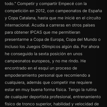
todo.” Competir y compartir Empecé con la
competición en 2012, con campeonatos de España
y Copa Catalana, hasta que me inicié en el circuito
internacional. Acudía a carreras en otros países
para obtener IPCAS que me permitieran
presentarme a Copa de Europa, Copa del Mundo o
incluso los Juegos Olímpicos algún día. Por ahora
he conseguido la sexta posición en unos
campeonatos europeos, y no me rindo. He
encontrado en el esquí un proceso de
empoderamiento personal que recomiendo a
cualquiera, además que competir me requiere
estar en muy buena forma física. Tengo la rutina
de cualquier deportista profesional, entrenamiento
físico de tronco superior, habilidad y velocidad de