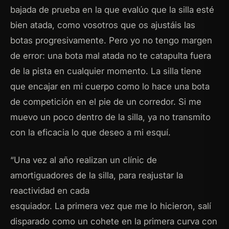
bajada de prueba en la que evalúo que la silla esté
bien atada, como vosotros que os ajustáis las
botas progresivamente. Pero yo no tengo margen
de error: una bota mal atada no te catapulta fuera
de la pista en cualquier momento. La silla tiene
que encajar en mi cuerpo como lo hace una bota
de competición en el pie de un corredor. Si me
muevo un poco dentro de la silla, ya no transmito
con la eficacia lo que deseo a mi esquí.
“Una vez al año realizan un clínic de
amortiguadores de la silla, para reajustar la
reactividad en cada
esquiador. La primera vez que me lo hicieron, salí
disparado como un cohete en la primera curva con