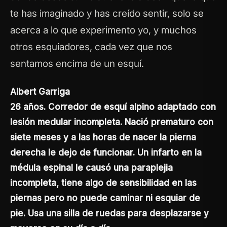
te has imaginado y has creído sentir, solo se
acerca a lo que experimento yo, y muchos
otros esquiadores, cada vez que nos
sentamos encima de un esquí.
Albert Garriga
26 años. Corredor de esquí alpino adaptado con
lesión medular incompleta. Nació prematuro con
siete meses y a las horas de nacer la pierna
derecha le dejo de funcionar. Un infarto en la
médula espinal le causó una paraplejia
incompleta, tiene algo de sensibilidad en las
piernas pero no puede caminar ni esquiar de
pie. Usa una silla de ruedas para desplazarse y