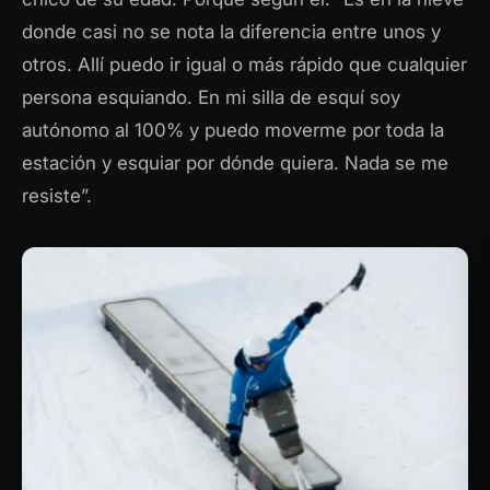
donde casi no se nota la diferencia entre unos y
otros. Allí puedo ir igual o más rápido que cualquier
persona esquiando. En mi silla de esquí soy
autónomo al 100% y puedo moverme por toda la
estación y esquiar por dónde quiera. Nada se me
resiste”.