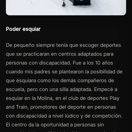
Poder esquiar
De pequeño siempre tenia que escoger deportes
que se practicaran en centros adaptados para
personas con discapacidad. Fue a los 10 años
cuando mis padres se plantearon la posibilidad de
que esquiara como los demás compañeros de
escuela, pero con una silla adaptada. Empecé a
esquiar en la Molina, en el club de deportes Play
and Train, promotores del deporte en personas
con discapacidad a nivel lúdico y de competición.
El centro da la oportunidad a personas sin