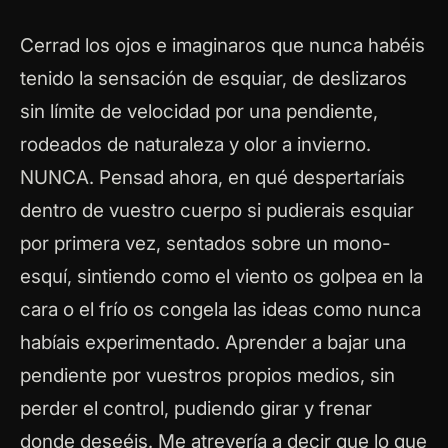
Cerrad los ojos e imaginaros que nunca habéis
tenido la sensación de esquiar, de deslizaros
sin límite de velocidad por una pendiente,
rodeados de naturaleza y olor a invierno.
NUNCA. Pensad ahora, en qué despertaríais
dentro de vuestro cuerpo si pudierais esquiar
por primera vez, sentados sobre un mono-
esquí, sintiendo como el viento os golpea en la
cara o el frío os congela las ideas como nunca
habíais experimentado. Aprender a bajar una
pendiente por vuestros propios medios, sin
perder el control, pudiendo girar y frenar
donde deseéis. Me atrevería a decir que lo que