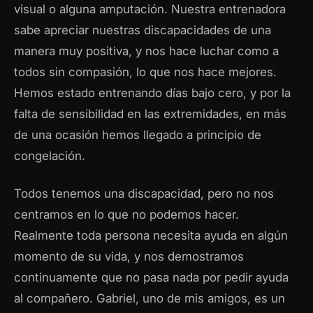
visual o alguna amputación. Nuestra entrenadora
sabe apreciar nuestras discapacidades de una
manera muy positiva, y nos hace luchar como a
todos sin compasión, lo que nos hace mejores.
Hemos estado entrenando días bajo cero, y por la
falta de sensibilidad en las extremidades, en más
de una ocasión hemos llegado a principio de
congelación.
Todos tenemos una discapacidad, pero no nos
centramos en lo que no podemos hacer.
Realmente toda persona necesita ayuda en algún
momento de su vida, y nos demostramos
continuamente que no pasa nada por pedir ayuda
al compañero. Gabriel, uno de mis amigos, es un