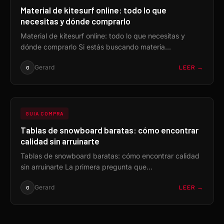
Material de kitesurf online: todo lo que
necesitas y dónde comprarlo
Material de kitesurf online: todo lo que necesitas y
dónde comprarlo Si estás buscando materia...
Gerard
LEER →
G
GUIA COMPRA
Tablas de snowboard baratas: cómo encontrar
calidad sin arruinarte
Tablas de snowboard baratas: cómo encontrar calidad
sin arruinarte La primera pregunta que...
Gerard
LEER →
G