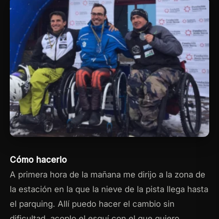
Cómo hacerlo
A primera hora de la mañana me dirijo a la zona de
la estación en la que la nieve de la pista llega hasta
el parquing. Allí puedo hacer el cambio sin
dificultad, acoplo el esquí con el que quiero