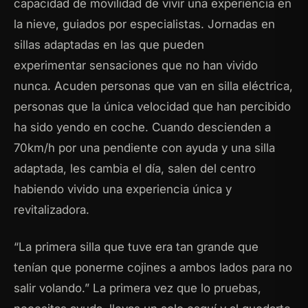
capacidad de movilidad de vivir una experiencia en
la nieve, guiados por especialistas. Jornadas en
sillas adaptadas en las que pueden
experimentar sensaciones que no han vivido
nunca. Acuden personas que van en silla eléctrica,
personas que la única velocidad que han percibido
ha sido yendo en coche. Cuando descienden a
70km/h por una pendiente con ayuda y una silla
adaptada, les cambia el día, salen del centro
habiendo vivido una experiencia única y
revitalizadora.
“La primera silla que tuve era tan grande que
tenían que ponerme cojines a ambos lados para no
salir volando.” La primera vez que lo pruebas,