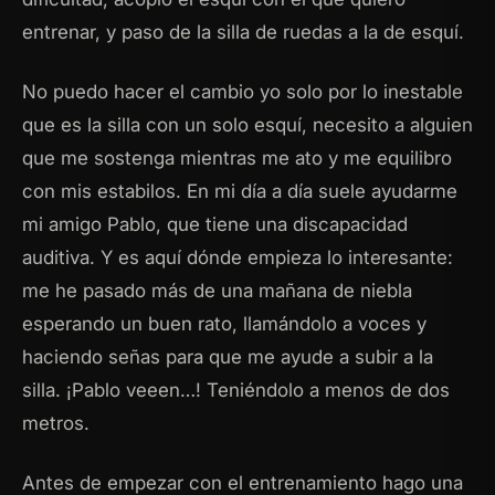
entrenar, y paso de la silla de ruedas a la de esquí.
No puedo hacer el cambio yo solo por lo inestable
que es la silla con un solo esquí, necesito a alguien
que me sostenga mientras me ato y me equilibro
con mis estabilos. En mi día a día suele ayudarme
mi amigo Pablo, que tiene una discapacidad
auditiva. Y es aquí dónde empieza lo interesante:
me he pasado más de una mañana de niebla
esperando un buen rato, llamándolo a voces y
haciendo señas para que me ayude a subir a la
silla. ¡Pablo veeen…! Teniéndolo a menos de dos
metros.
Antes de empezar con el entrenamiento hago una