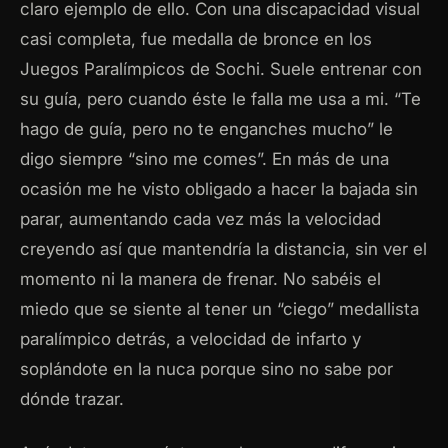
claro ejemplo de ello. Con una discapacidad visual
casi completa, fue medalla de bronce en los
Juegos Paralímpicos de Sochi. Suele entrenar con
su guía, pero cuando éste le falla me usa a mi. “Te
hago de guía, pero no te enganches mucho” le
digo siempre “sino me comes”. En más de una
ocasión me he visto obligado a hacer la bajada sin
parar, aumentando cada vez más la velocidad
creyendo así que mantendría la distancia, sin ver el
momento ni la manera de frenar. No sabéis el
miedo que se siente al tener un “ciego” medallista
paralímpico detrás, a velocidad de infarto y
soplándote en la nuca porque sino no sabe por
dónde trazar.