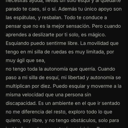
necesitas ayuda, llevas un solo esquí y al quedarte
parado te caes, sí o sí. Además tu único apoyo son
las espátulas, y resbalan. Todo te conduce a
pensar que no es la mejor sensación. Pero cuando
aprendes a deslizarte por ti solo, es mágico.
Esquiando puedo sentirme libre. La movilidad que
tengo en mi silla de ruedas es muy limitada, por
muy ágil que sea,
no tengo toda la autonomía que querría. Cuando
paso a mi silla de esquí, mi libertad y autonomía se
multiplican por diez. Puedo esquiar y moverme a la
misma velocidad que una persona sin
discapacidad. Es un ambiente en el que ir sentado
no me diferencia del resto, exploro todo lo que
quiero, soy libre, y no tengo obstáculos, solo para