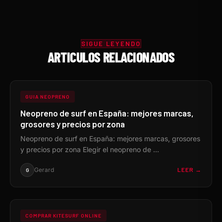
SIGUE LEYENDO
ARTICULOS RELACIONADOS
GUIA NEOPRENO
Neopreno de surf en España: mejores marcas,
grosores y precios por zona
Neopreno de surf en España: mejores marcas, grosores
y precios por zona Elegir el neopreno de ...
Gerard
LEER →
G
COMPRAR KITESURF ONLINE