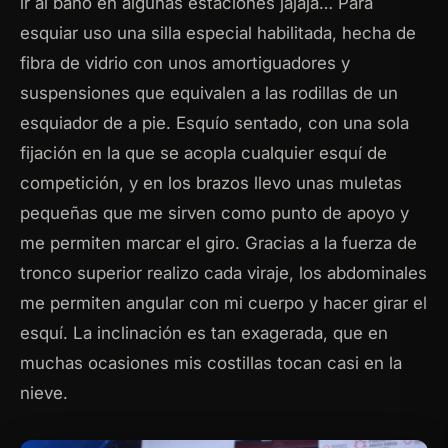
ir al baño en algunas estaciones jajaja… Para
esquiar uso una silla especial habilitada, hecha de
fibra de vidrio con unos amortiguadores y
suspensiones que equivalen a las rodillas de un
esquiador de a pie. Esquío sentado, con una sola
fijación en la que se acopla cualquier esquí de
competición, y en los brazos llevo unas muletas
pequeñas que me sirven como punto de apoyo y
me permiten marcar el giro. Gracias a la fuerza de
tronco superior realizo cada viraje, los abdominales
me permiten angular con mi cuerpo y hacer girar el
esquí. La inclinación es tan exagerada, que en
muchas ocasiones mis costillas tocan casi en la
nieve.